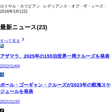
ロイヤル・カリビアン · レディアンス・オブ・ザ・シーズ ·
2016年3月12日
最新ニュース
(
23
)
すべて見る
🌙
アザマラ、2025年の155泊世界一周クルーズを発表
2022/11/04
🎨
ポール・ゴーギャン・クルーズが2023年の航海スケ
ジュールを発表
2021/11/20
🪶