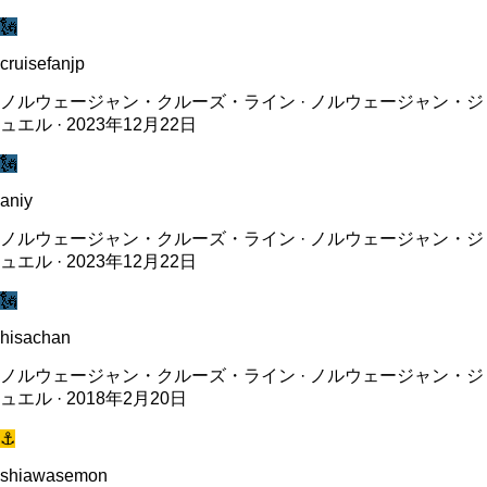
🗽
cruisefanjp
ノルウェージャン・クルーズ・ライン · ノルウェージャン・ジ
ュエル · 2023年12月22日
🗽
aniy
ノルウェージャン・クルーズ・ライン · ノルウェージャン・ジ
ュエル · 2023年12月22日
🗽
hisachan
ノルウェージャン・クルーズ・ライン · ノルウェージャン・ジ
ュエル · 2018年2月20日
⚓
shiawasemon