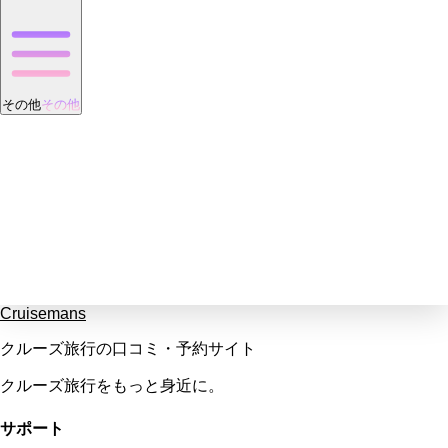
その他
その他
Cruisemans
クルーズ旅行の口コミ・予約サイト
クルーズ旅行をもっと身近に。
サポート