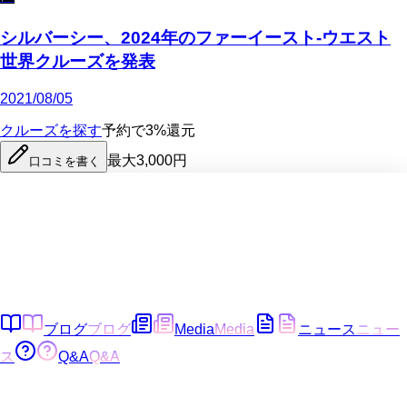
シルバーシー、2024年のファーイースト-ウエスト
世界クルーズを発表
2021/08/05
クルーズを探す
予約で3%還元
最大3,000円
口コミを書く
ブログ
ブログ
Media
Media
ニュース
ニュー
ス
Q&A
Q&A