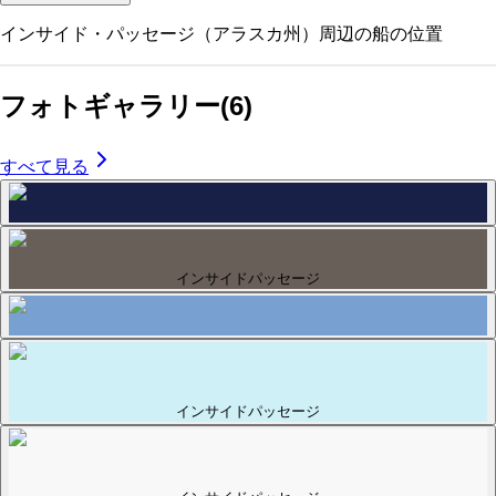
インサイド・パッセージ（アラスカ州）
周辺の船の位置
フォトギャラリー
(
6
)
すべて見る
インサイドパッセージ
インサイドパッセージ