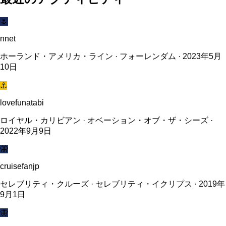
🌷
nnet
ホーランド・アメリカ・ライン · フォーレンダム · 2023年5月
10日
⚓
lovefunatabi
ロイヤル・カリビアン · オベーション・オブ・ザ・シーズ ·
2022年9月9日
🦋
cruisefanjp
セレブリティ・クルーズ · セレブリティ・イクリプス · 2019年
9月1日
🦋