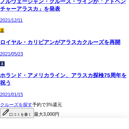
ノルウェージャン・クルーズ・ラインが「アドベン
チャーアラスカ」を発表
2021/12/11
⚓
ロイヤル・カリビアンがアラスカクルーズを再開
2021/05/23
🌷
ホランド・アメリカライン、アラスカ探検75周年を
祝う
2021/01/15
クルーズを探す
予約で3%還元
最大3,000円
口コミを書く