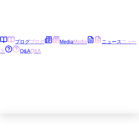
ブログ
ブログ
Media
Media
ニュース
ニュー
ス
Q&A
Q&A