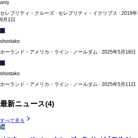
aniy
セレブリティ・クルーズ · セレブリティ・イクリプス · 2019年
9月1日
🌷
shostako
ホーランド・アメリカ・ライン · ノールダム · 2025年5月18日
🌷
shostako
ホーランド・アメリカ・ライン · ノールダム · 2025年5月11日
最新ニュース
(
4
)
すべて見る
🗽