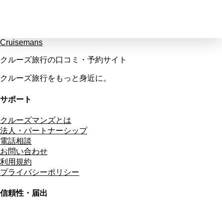
Cruisemans
クルーズ旅行の口コミ・予約サイト
クルーズ旅行をもっと身近に。
サポート
クルーズマンズとは
法人・パートナーシップ
電話相談
お問い合わせ
利用規約
プライバシーポリシー
信頼性・届出