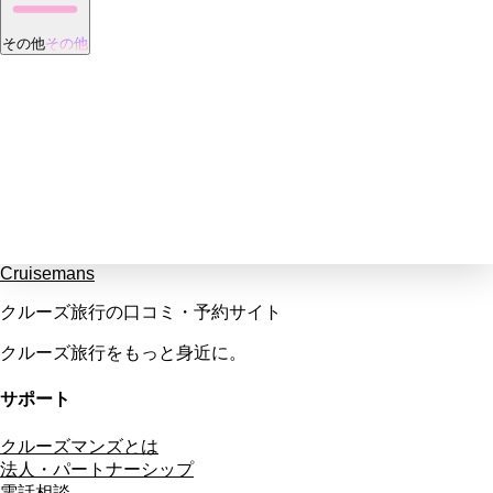
その他
その他
Cruisemans
クルーズ旅行の口コミ・予約サイト
クルーズ旅行をもっと身近に。
サポート
クルーズマンズとは
法人・パートナーシップ
電話相談