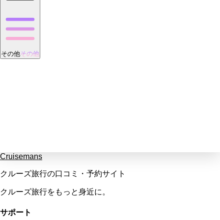
その他
その他
Cruisemans
クルーズ旅行の口コミ・予約サイト
クルーズ旅行をもっと身近に。
サポート