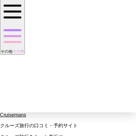
その他
その他
Cruisemans
クルーズ旅行の口コミ・予約サイト