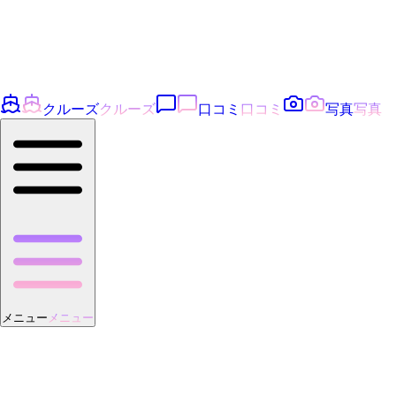
クルーズ
クルーズ
口コミ
口コミ
写真
写真
メニュー
メニュー