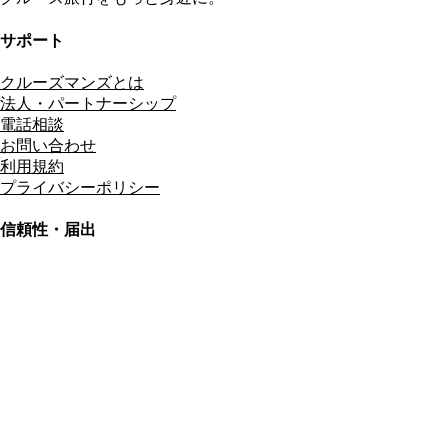
サポート
クルーズマンズとは
法人・パートナーシップ
電話相談
お問い合わせ
利用規約
プライバシーポリシー
信頼性・届出
総合旅行業務取扱管理者
資格保有
適格請求書発行事業者