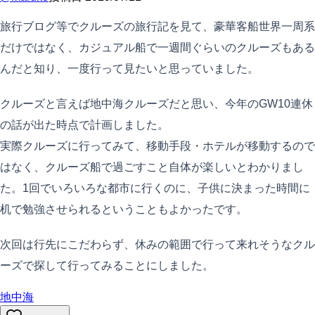
旅行ブログ等でクルーズの旅行記を見て、豪華客船世界一周系
だけではなく、カジュアル船で一週間ぐらいのクルーズもある
んだと知り、一度行って見たいと思っていました。
クルーズと言えば地中海クルーズだと思い、今年のGW10連休
の話が出た時点で計画しました。
実際クルーズに行ってみて、移動手段・ホテルが移動するので
はなく、クルーズ船で過ごすこと自体が楽しいとわかりまし
た。1回でいろいろな都市に行くのに、子供に決まった時間に
机で勉強させられるということもよかったです。
次回は行先にこだわらず、休みの範囲で行って来れそうなクル
ーズで探して行ってみることにしました。
地中海