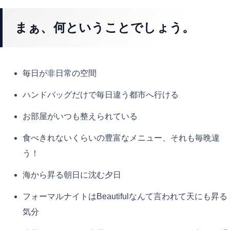
まぁ、何ということでしょう。
毎日が非日常の空間
ハンドバッグだけで毎日違う都市へ行ける
お部屋がいつも整えられている
食べきれないくらいの豊富なメニュー、それも毎晩違
う！
海から昇る朝日に沈む夕日
フォーマルナイトはBeautifulなんて言われて天にも昇る
気分