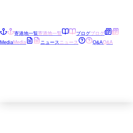
寄港地一覧
寄港地一覧
ブログ
ブログ
Media
Media
ニュース
ニュース
Q&A
Q&A