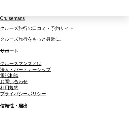
Cruisemans
クルーズ旅行の口コミ・予約サイト
クルーズ旅行をもっと身近に。
サポート
クルーズマンズとは
法人・パートナーシップ
電話相談
お問い合わせ
利用規約
プライバシーポリシー
信頼性・届出
総合旅行業務取扱管理者