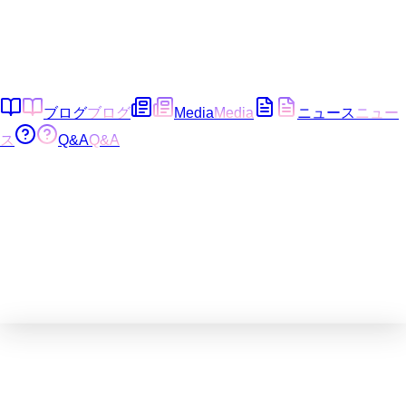
ブログ
ブログ
Media
Media
ニュース
ニュー
ス
Q&A
Q&A