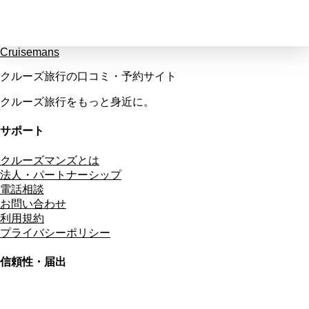
Cruisemans
クルーズ旅行の口コミ・予約サイト
クルーズ旅行をもっと身近に。
サポート
クルーズマンズとは
法人・パートナーシップ
電話相談
お問い合わせ
利用規約
プライバシーポリシー
信頼性・届出