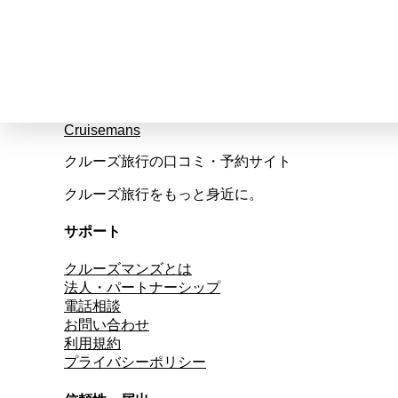
Cruisemans
クルーズ旅行の口コミ・予約サイト
クルーズ旅行をもっと身近に。
サポート
クルーズマンズとは
法人・パートナーシップ
電話相談
お問い合わせ
利用規約
プライバシーポリシー