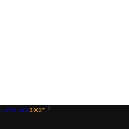
コミ投稿で最大
3,000円