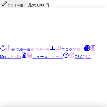
最大3,000円
口コミを書く
寄港地一覧
寄港地一覧
ブログ
ブログ
Media
Media
ニュース
ニュース
Q&A
Q&A