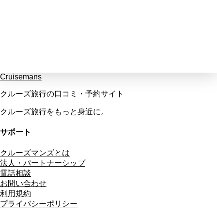
Cruisemans
クルーズ旅行の口コミ・予約サイト
クルーズ旅行をもっと身近に。
サポート
クルーズマンズとは
法人・パートナーシップ
電話相談
お問い合わせ
利用規約
プライバシーポリシー