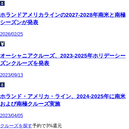
🌷
ホランドアメリカラインの2027-2028年南米と南極
シーズンが発表
2026/02/25
🦞
オーシャニアクルーズ、2023-2025年ホリデーシー
ズンクルーズを発表
2023/09/13
🌷
ホランド・アメリカ・ライン、2024-2025年に南米
および南極クルーズ実施
2023/04/05
クルーズを探す
予約で3%還元