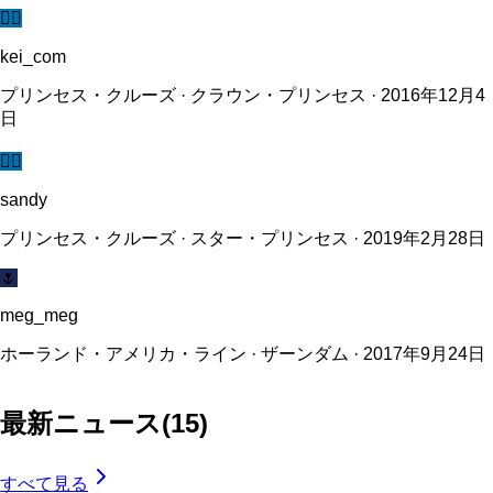
🧜‍♀️
kei_com
プリンセス・クルーズ · クラウン・プリンセス · 2016年12月4
日
🧜‍♀️
sandy
プリンセス・クルーズ · スター・プリンセス · 2019年2月28日
🌷
meg_meg
ホーランド・アメリカ・ライン · ザーンダム · 2017年9月24日
最新ニュース
(
15
)
すべて見る