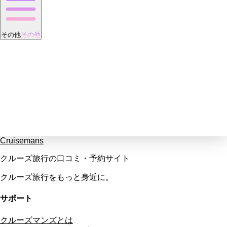
その他
その他
Cruisemans
クルーズ旅行の口コミ・予約サイト
クルーズ旅行をもっと身近に。
サポート
クルーズマンズとは