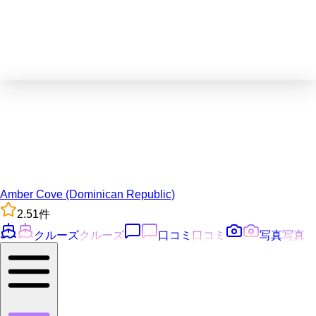
Amber Cove (Dominican Republic)
2.5
1
件
クルーズ
クルーズ
口コミ
口コミ
写真
写真