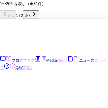
1〜20件を表示（全31件）
1
/
2
前へ
次へ
ブログ
ブログ
Media
Media
ニュース
ニュー
ス
Q&A
Q&A