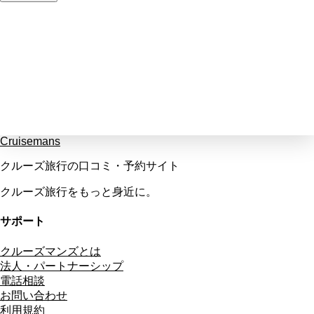
Cruisemans
クルーズ旅行の口コミ・予約サイト
クルーズ旅行をもっと身近に。
サポート
クルーズマンズとは
法人・パートナーシップ
電話相談
お問い合わせ
利用規約