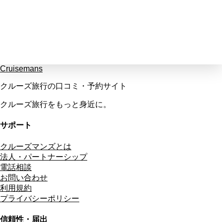
Cruisemans
クルーズ旅行の口コミ・予約サイト
クルーズ旅行をもっと身近に。
サポート
クルーズマンズとは
法人・パートナーシップ
電話相談
お問い合わせ
利用規約
プライバシーポリシー
信頼性・届出