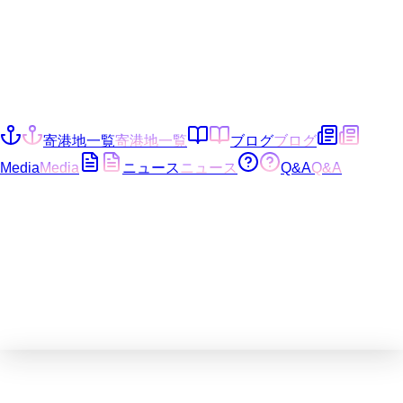
寄港地一覧
寄港地一覧
ブログ
ブログ
Media
Media
ニュース
ニュース
Q&A
Q&A