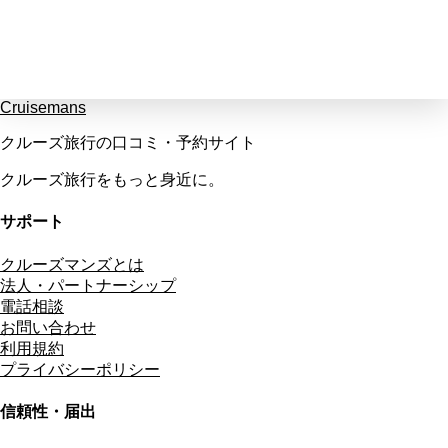
Cruisemans
クルーズ旅行の口コミ・予約サイト
クルーズ旅行をもっと身近に。
サポート
クルーズマンズとは
法人・パートナーシップ
電話相談
お問い合わせ
利用規約
プライバシーポリシー
信頼性・届出