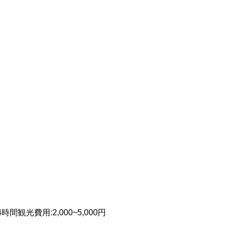
4時間
観光費用
:
2,000~5,000円