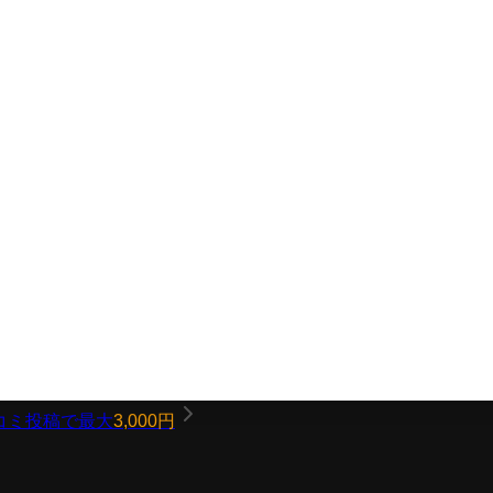
コミ投稿で最大
3,000円