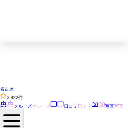
名古屋
3.8
22
件
クルーズ
クルーズ
口コミ
口コミ
写真
写真