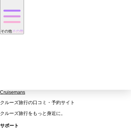
その他
その他
Cruisemans
クルーズ旅行の口コミ・予約サイト
クルーズ旅行をもっと身近に。
サポート