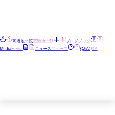
寄港地一覧
寄港地一覧
ブログ
ブログ
Media
Media
ニュース
ニュース
Q&A
Q&A