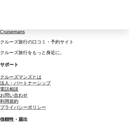
Cruisemans
クルーズ旅行の口コミ・予約サイト
クルーズ旅行をもっと身近に。
サポート
クルーズマンズとは
法人・パートナーシップ
電話相談
お問い合わせ
利用規約
プライバシーポリシー
信頼性・届出