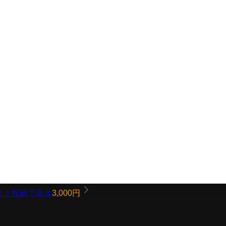
コミ投稿で最大
3,000円