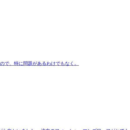
なので、特に問題があるわけでもなく。