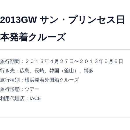
2013GW サン・プリンセス日
本発着クルーズ
旅行期間：２０１３年４月２７日〜２０１３年５月６日
行き先：広島、長崎、韓国（釜山）、博多
旅行種別：横浜発着外国船クルーズ
旅行形態：ツアー
利用代理店：IACE