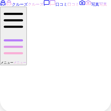
クルーズ
クルーズ
口コミ
口コミ
写真
写真
メニュー
メニュー