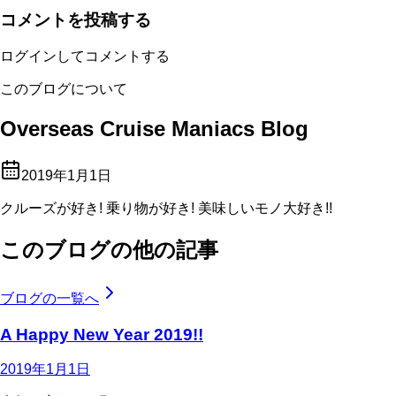
コメントを投稿する
ログインしてコメントする
このブログについて
Overseas Cruise Maniacs Blog
2019年1月1日
クルーズが好き! 乗り物が好き! 美味しいモノ大好き!!
このブログの他の記事
ブログの一覧へ
A Happy New Year 2019!!
2019年1月1日