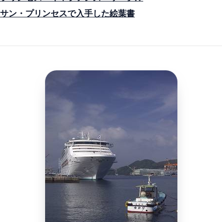
サン・プリンセスで入手した絵葉書