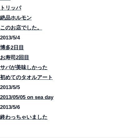
トリッパ
絶品ホルモン
このお店でした。
2013/5/4
博多2日目
お寿司2回目
サバが美味しかった
初めてのタオルアート
2013/5/5
2013/05/05 on sea day
2013/5/6
終わっちゃいました