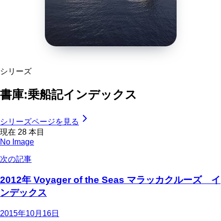
シリーズ
書庫:乗船記インデックス
シリーズページを見る
現在
28
本目
No Image
次の記事
2012年 Voyager of the Seas マラッカクルーズ イ
ンデックス
2015年10月16日