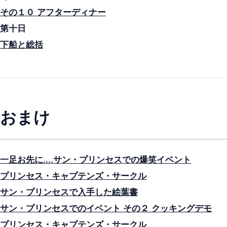
その１０ アフターディナー
第十日
下船と総括
おまけ
一足お先に....サン・プリンセスでの爆笑イベント
プリンセス・キャプテンズ・サークル
サン・プリンセスで入手した絵葉書
サン・プリンセスでのイベント その２ クッキングデモ
プリンセス・キャプテンズ・サークル