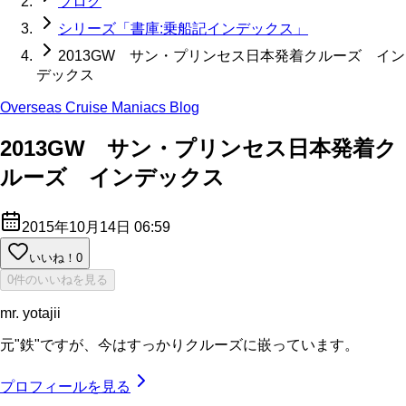
ブログ
シリーズ「書庫:乗船記インデックス」
2013GW サン・プリンセス日本発着クルーズ イン
デックス
Overseas Cruise Maniacs Blog
2013GW サン・プリンセス日本発着ク
ルーズ インデックス
2015年10月14日 06:59
いいね！
0
0件のいいねを見る
mr. yotajii
元"鉄"ですが、今はすっかりクルーズに嵌っています。
プロフィールを見る