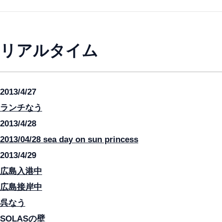
リアルタイム
2013/4/27
ランチなう
2013/4/28
2013/04/28 sea day on sun princess
2013/4/29
広島入港中
広島接岸中
呉なう
SOLASの壁