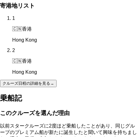
寄港地リスト
1
🇨🇳
香港
Hong Kong
2
🇨🇳
香港
Hong Kong
クルーズ日程の詳細を見る
→
乗船記
このクルーズを選んだ理由
以前スタークルーズに2度ほど乗船したことがあり、同じグル
ープのプレミアム船が新たに誕生したと聞いて興味を持ちまし