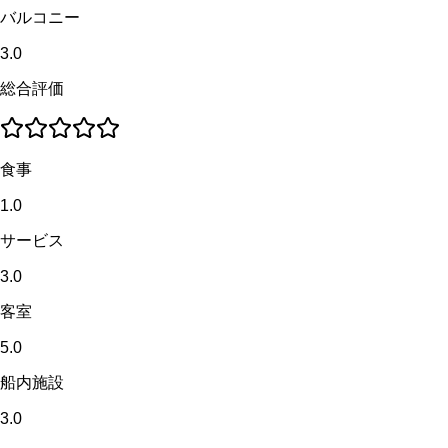
バルコニー
3.0
総合評価
食事
1.0
サービス
3.0
客室
5.0
船内施設
3.0