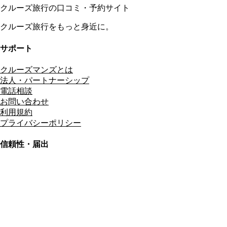
クルーズ旅行の口コミ・予約サイト
クルーズ旅行をもっと身近に。
サポート
クルーズマンズとは
法人・パートナーシップ
電話相談
お問い合わせ
利用規約
プライバシーポリシー
信頼性・届出
総合旅行業務取扱管理者
資格保有