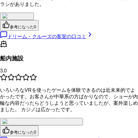
ラシがありました。
参考になった
0
ドリーム・クルーズの客室の口コミ
船内施設
3.0
いろいろなVRを使ったゲームを体験できるのは近未来的でよ
かったです。お客さんが中華系の方ばかりなので、ショーが内
輪な内容だったらどうしようと思っていましたが、案外楽しめ
ました。 カジノは広かったです。
参考になった
0