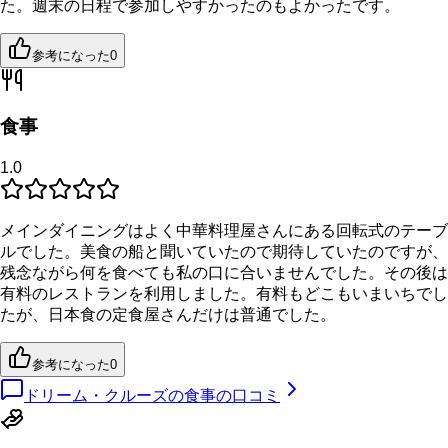
た。週末の日程で参加しやすかったのもよかったです。
参考になった
0
食事
1.0
メインダイニングはよく中華料理屋さんにある回転式のテーブ
ルでした。美食の船と聞いていたので期待していたのですが、
残念ながら何を食べても私の口に合いませんでした。その後は
有料のレストランを利用しました。有料もどこもいまいちでし
たが、日本食の定食屋さんだけは普通でした。
参考になった
0
ドリーム・クルーズの食事の口コミ