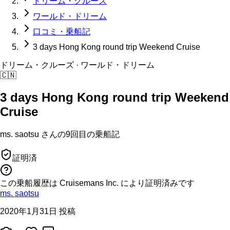
ドリーム・クルーズ
ワールド・ドリーム
口コミ・乗船記
3 days Hong Kong round trip Weekend Cruise
ドリーム・クルーズ
· ワールド・ドリーム
🇨🇳
3 days Hong Kong round trip Weekend
Cruise
ms. saotsu
さんの
9回目の
乗船記
証明済
この乗船履歴は Cruisemans Inc. により証明済みです
ms. saotsu
2020年1月31日 投稿