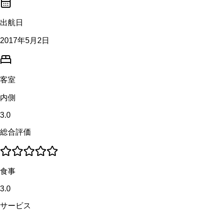
出航日
2017年5月2日
客室
内側
3.0
総合評価
食事
3.0
サービス