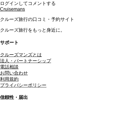
ログインしてコメントする
Cruisemans
クルーズ旅行の口コミ・予約サイト
クルーズ旅行をもっと身近に。
サポート
クルーズマンズとは
法人・パートナーシップ
電話相談
お問い合わせ
利用規約
プライバシーポリシー
信頼性・届出
総合旅行業務取扱管理者