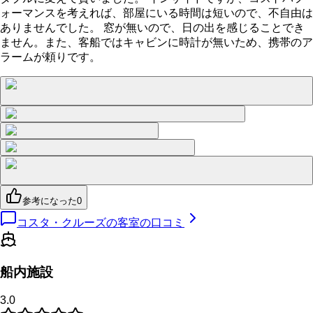
ォーマンスを考えれば、部屋にいる時間は短いので、不自由は
ありませんでした。 窓が無いので、日の出を感じることでき
ません。また、客船ではキャビンに時計が無いため、携帯のア
ラームが頼りです。
参考になった
0
コスタ・クルーズの客室の口コミ
船内施設
3.0