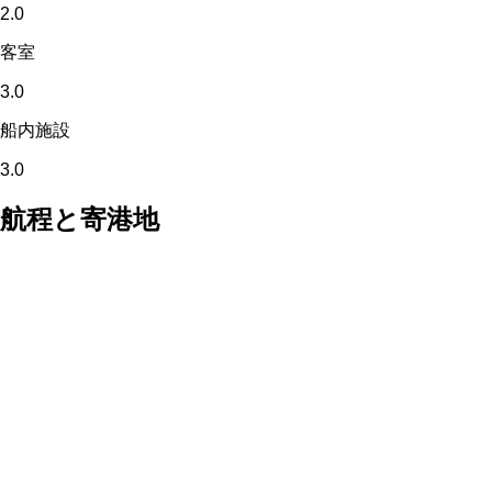
2.0
客室
3.0
船内施設
3.0
航程と寄港地