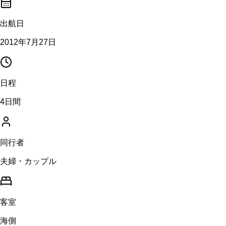
出航日
2012年7月27日
日程
4日間
同行者
夫婦・カップル
客室
海側