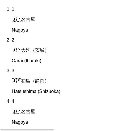
1
🇯🇵
名古屋
Nagoya
2
🇯🇵
大洗（茨城）
Oarai (Ibaraki)
3
🇯🇵
初島（静岡）
Hatsushima (Shizuoka)
4
🇯🇵
名古屋
Nagoya