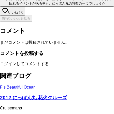
回れるイベントがある事も、にっぽん丸の特徴の一つでしょう☆
いいね！
0
0件のいいねを見る
コメント
まだコメントは投稿されていません。
コメントを投稿する
ログインしてコメントする
関連ブログ
F’s Beautiful Ocean
2012 にっぽん丸 花火クルーズ
Cruisemans