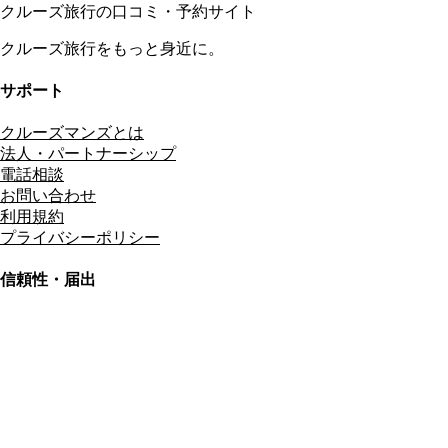
クルーズ旅行の口コミ・予約サイト
クルーズ旅行をもっと身近に。
サポート
クルーズマンズとは
法人・パートナーシップ
電話相談
お問い合わせ
利用規約
プライバシーポリシー
信頼性・届出
総合旅行業務取扱管理者
資格保有