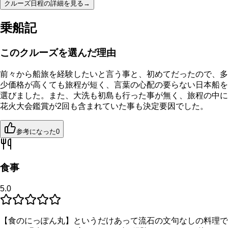
クルーズ日程の詳細を見る
→
乗船記
このクルーズを選んだ理由
前々から船旅を経験したいと言う事と、初めてだったので、多
少価格が高くても旅程が短く、言葉の心配の要らない日本船を
選びました。また、大洗も初島も行った事が無く、旅程の中に
花火大会鑑賞が2回も含まれていた事も決定要因でした。
参考になった
0
食事
5.0
【食のにっぽん丸】というだけあって流石の文句なしの料理で