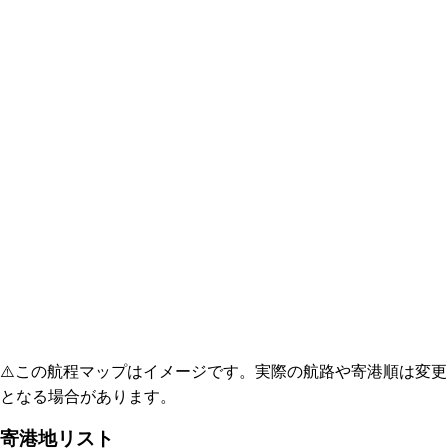
⚠️
この航程マップはイメージです。実際の航路や寄港順は変更
となる場合があります。
寄港地リスト