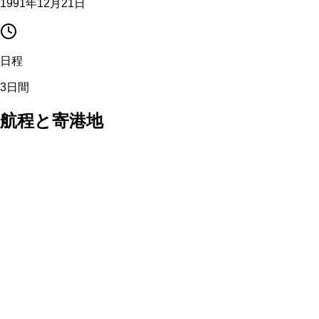
1991年12月21日
日程
3日間
航程と寄港地