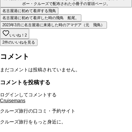
ボー・クルーズで配布された小冊子の冒頭ページ。
名古屋港に初めて着岸する飛鳥
名古屋港に初めて着岸した時の飛鳥 船尾。
2023年3月に名古屋港に来港した時のアマデア（元 飛鳥）
いいね！
2
2件のいいねを見る
コメント
まだコメントは投稿されていません。
コメントを投稿する
ログインしてコメントする
Cruisemans
クルーズ旅行の口コミ・予約サイト
クルーズ旅行をもっと身近に。