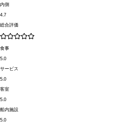
内側
4.7
総合評価
食事
5.0
サービス
5.0
客室
5.0
船内施設
5.0