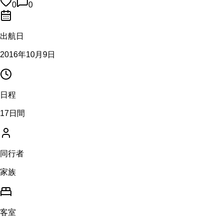
0
0
出航日
2016年10月9日
日程
17日間
同行者
家族
客室