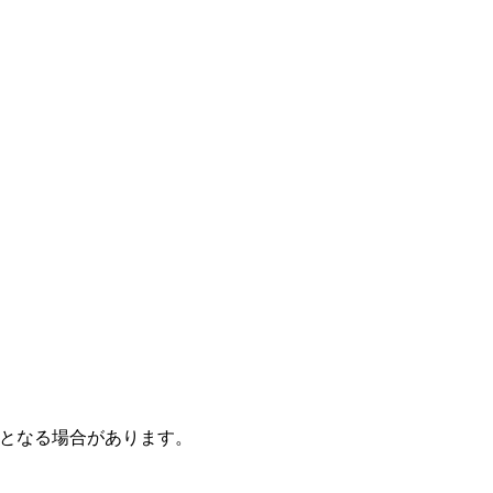
となる場合があります。