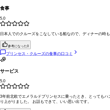
食事
5.0
日本人でのクルーズをこなしている船なので、ディナーの時も
参考になった
0
プリンセス・クルーズの食事の口コミ
サービス
5.0
3年前北欧でエメラルドプリンセスに乗ったとき、とってもハ
り上がりました。 お話もできて、いい思い出です。