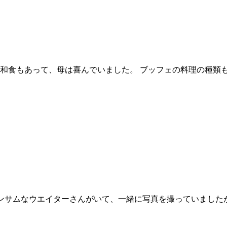
和食もあって、母は喜んでいました。 ブッフェの料理の種類
ンサムなウエイターさんがいて、一緒に写真を撮っていました