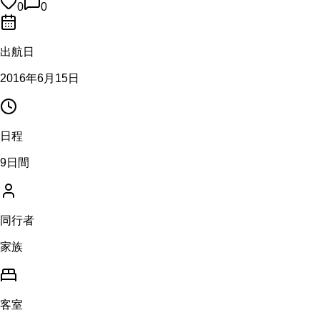
0
0
出航日
2016年6月15日
日程
9日間
同行者
家族
客室