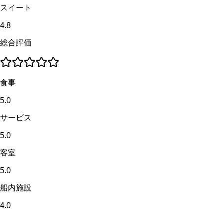
スイート
4.8
総合評価
食事
5.0
サービス
5.0
客室
5.0
船内施設
4.0