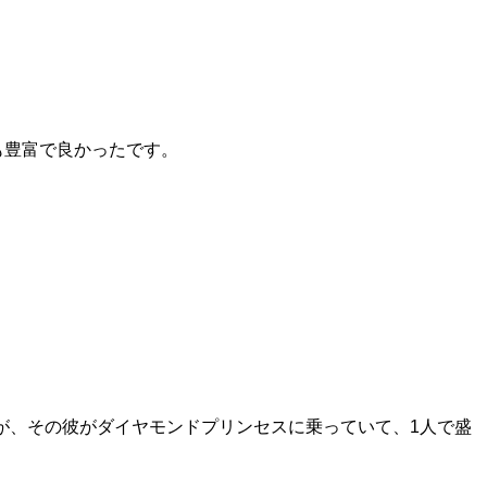
も豊富で良かったです。
が、その彼がダイヤモンドプリンセスに乗っていて、1人で盛