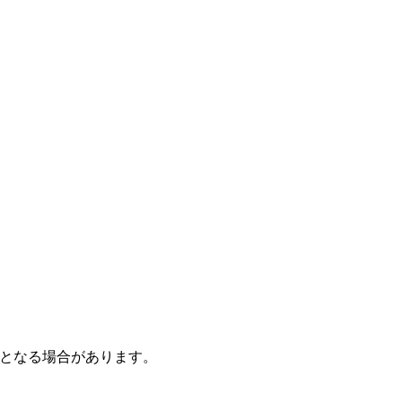
となる場合があります。