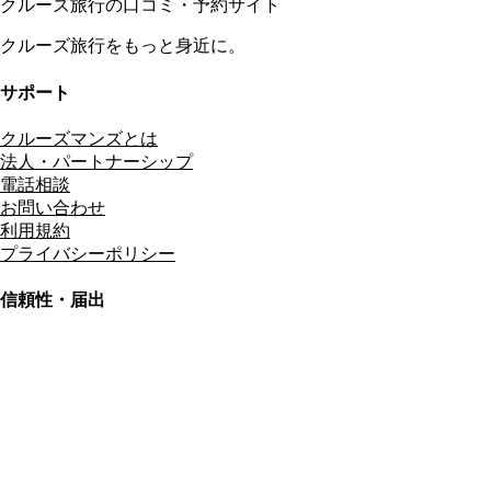
クルーズ旅行の口コミ・予約サイト
クルーズ旅行をもっと身近に。
サポート
クルーズマンズとは
法人・パートナーシップ
電話相談
お問い合わせ
利用規約
プライバシーポリシー
信頼性・届出
総合旅行業務取扱管理者
資格保有