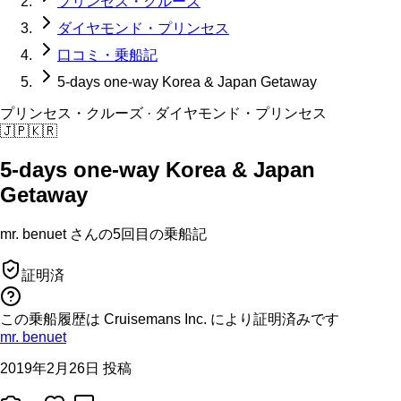
プリンセス・クルーズ
ダイヤモンド・プリンセス
口コミ・乗船記
5-days one-way Korea & Japan Getaway
プリンセス・クルーズ
· ダイヤモンド・プリンセス
🇯🇵
🇰🇷
5-days one-way Korea & Japan
Getaway
mr. benuet
さんの
5回目の
乗船記
証明済
この乗船履歴は Cruisemans Inc. により証明済みです
mr. benuet
2019年2月26日 投稿