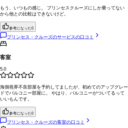
もう、いつもの感じ。 プリンセスクルーズにしか乗ってない
から他との比較はできないけど。
参考になった
0
プリンセス・クルーズのサービスの口コミ
客室
5.0
海側視界不良部屋を予約してましたが、初めてのアップグレー
ドでバルコニー部屋に。 やはり、バルコニーがついてるって
いいもんです。
参考になった
0
プリンセス・クルーズの客室の口コミ