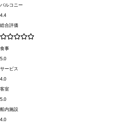
バルコニー
4.4
総合評価
食事
5.0
サービス
4.0
客室
5.0
船内施設
4.0