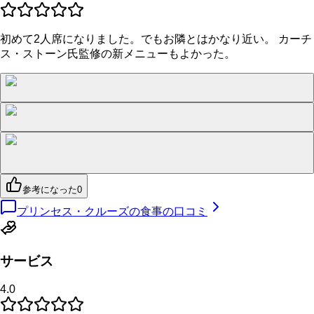
初めて2人席になりました。でもお隣とはかなり近い。 カーチ
ス・ストーン氏監修の新メニューもよかった。
参考になった
0
プリンセス・クルーズの食事の口コミ
サービス
4.0