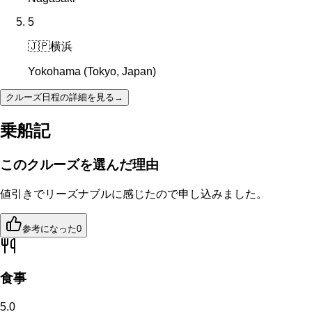
5
🇯🇵
横浜
Yokohama (Tokyo, Japan)
クルーズ日程の詳細を見る
→
乗船記
このクルーズを選んだ理由
値引きでリーズナブルに感じたので申し込みました。
参考になった
0
食事
5.0