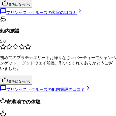
参考になった
0
プリンセス・クルーズの客室の口コミ
船内施設
5.0
初めてのプラチナエリートお帰りなさいパーティーでシャンペ
ンゲット。 グッドウエイ船長、引いてくれてありがとうござ
いました。
参考になった
0
プリンセス・クルーズの船内施設の口コミ
寄港地での体験