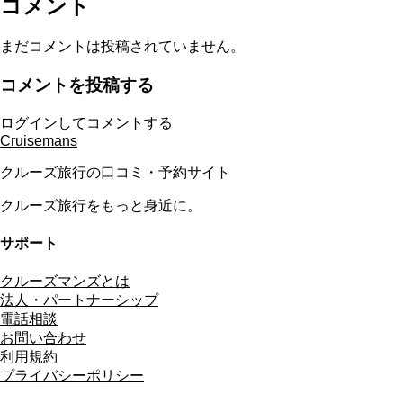
コメント
まだコメントは投稿されていません。
コメントを投稿する
ログインしてコメントする
Cruisemans
クルーズ旅行の口コミ・予約サイト
クルーズ旅行をもっと身近に。
サポート
クルーズマンズとは
法人・パートナーシップ
電話相談
お問い合わせ
利用規約
プライバシーポリシー