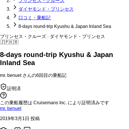
プリンセス・クルーズ
ダイヤモンド・プリンセス
口コミ・乗船記
8-days round-trip Kyushu & Japan Inland Sea
プリンセス・クルーズ
· ダイヤモンド・プリンセス
🇯🇵
🇰🇷
8-days round-trip Kyushu & Japan
Inland Sea
mr. benuet
さんの
6回目の
乗船記
証明済
この乗船履歴は Cruisemans Inc. により証明済みです
mr. benuet
2019年3月1日 投稿