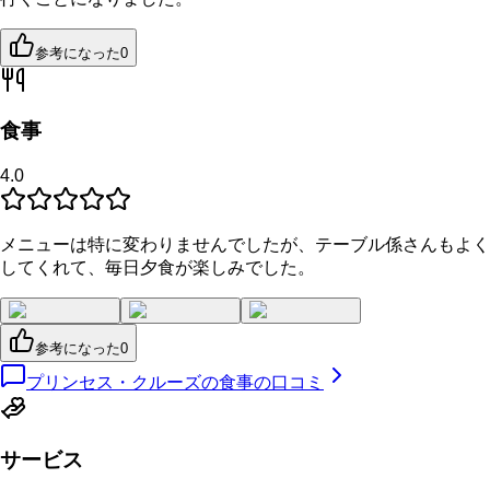
参考になった
0
食事
4.0
メニューは特に変わりませんでしたが、テーブル係さんもよく
してくれて、毎日夕食が楽しみでした。
参考になった
0
プリンセス・クルーズの食事の口コミ
サービス