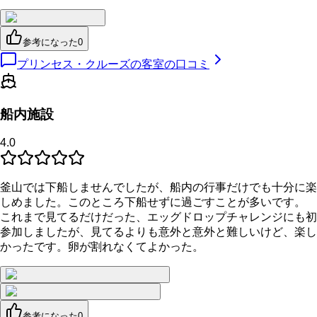
参考になった
0
プリンセス・クルーズの客室の口コミ
船内施設
4.0
釜山では下船しませんでしたが、船内の行事だけでも十分に楽
しめました。このところ下船せずに過ごすことが多いです。
これまで見てるだけだった、エッグドロップチャレンジにも初
参加しましたが、見てるよりも意外と意外と難しいけど、楽し
かったです。卵が割れなくてよかった。
参考になった
0