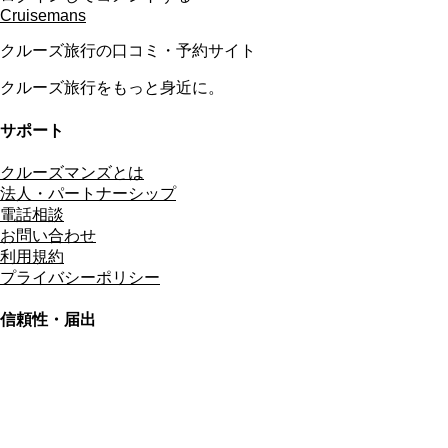
Cruisemans
クルーズ旅行の口コミ・予約サイト
クルーズ旅行をもっと身近に。
サポート
クルーズマンズとは
法人・パートナーシップ
電話相談
お問い合わせ
利用規約
プライバシーポリシー
信頼性・届出
総合旅行業務取扱管理者
資格保有