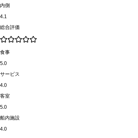
内側
4.1
総合評価
食事
5.0
サービス
4.0
客室
5.0
船内施設
4.0