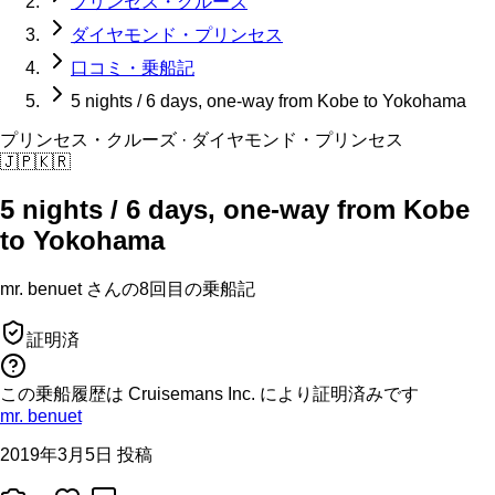
プリンセス・クルーズ
ダイヤモンド・プリンセス
口コミ・乗船記
5 nights / 6 days, one-way from Kobe to Yokohama
プリンセス・クルーズ
· ダイヤモンド・プリンセス
🇯🇵
🇰🇷
5 nights / 6 days, one-way from Kobe
to Yokohama
mr. benuet
さんの
8回目の
乗船記
証明済
この乗船履歴は Cruisemans Inc. により証明済みです
mr. benuet
2019年3月5日 投稿