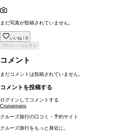
まだ写真が投稿されていません。
いいね！
0
0件のいいねを見る
コメント
まだコメントは投稿されていません。
コメントを投稿する
ログインしてコメントする
Cruisemans
クルーズ旅行の口コミ・予約サイト
クルーズ旅行をもっと身近に。