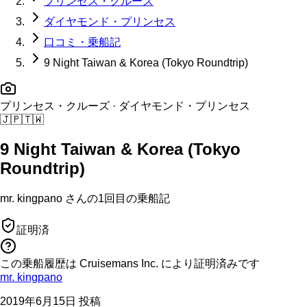
プリンセス・クルーズ
ダイヤモンド・プリンセス
口コミ・乗船記
9 Night Taiwan & Korea (Tokyo Roundtrip)
プリンセス・クルーズ
· ダイヤモンド・プリンセス
🇯🇵
🇹🇼
9 Night Taiwan & Korea (Tokyo
Roundtrip)
mr. kingpano
さんの
1回目の
乗船記
証明済
この乗船履歴は Cruisemans Inc. により証明済みです
mr. kingpano
2019年6月15日 投稿