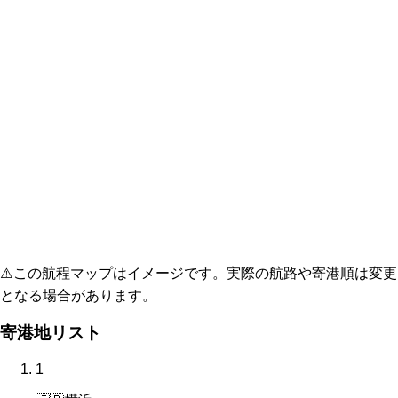
⚠️
この航程マップはイメージです。実際の航路や寄港順は変更
となる場合があります。
寄港地リスト
1