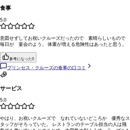
食事
5.0
意図せずしてお祝いクルーズだったので 素晴らしいもので
毎日が 宴会のよう。 体重が増える危険性はあったと思う。
参考になった
0
プリンセス・クルーズの食事の口コミ
サービス
5.0
やはり、お祝いクルーズで なれていないどころか 優秀なス
タッフがそろっていた。 レストランのテーブル担当の人は飛