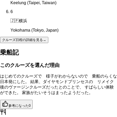
Keelung (Taipei, Taiwan)
6
🇯🇵
横浜
Yokohama (Tokyo, Japan)
クルーズ日程の詳細を見る
→
乗船記
このクルーズを選んだ理由
はじめてのクルーズで 様子がわからないので 乗船のらくな
日本発にした。 結果、ダイヤモンドプリンセスの リメイク
後のヴァージンクルーズだったとのことで、 すばらしい体験
ができた。 家族がたいそうはまったようだった。
参考になった
0