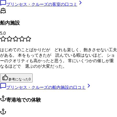
プリンセス・クルーズの客室の口コミ
船内施設
5.0
はじめてのことばかりだが どれも楽しく、飽きさせない工夫
がある。 本をもってきたが 読んでいる暇はないほど。 ショ
ーのクオリティも高かったと思う。 常にいくつかの催しが重
なるほどで 選ぶのが大変だった。
参考になった
0
プリンセス・クルーズの船内施設の口コミ
寄港地での体験