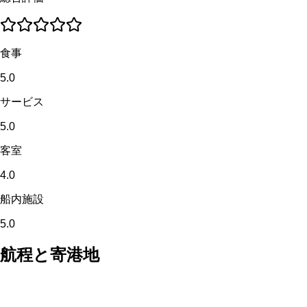
食事
5.0
サービス
5.0
客室
4.0
船内施設
5.0
航程と寄港地