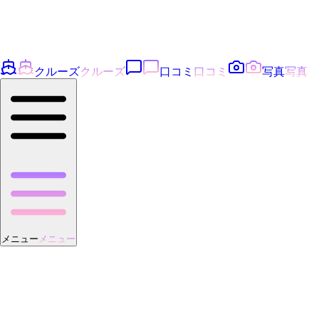
クルーズ
クルーズ
口コミ
口コミ
写真
写真
メニュー
メニュー